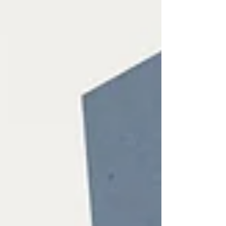
のではないでしょ