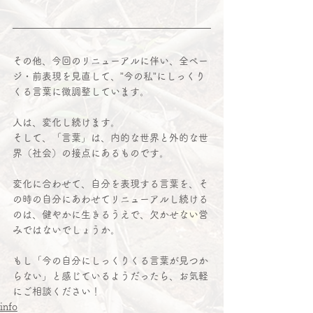
その他、今回のリニューアルに伴い、全ペー
ジ・前表現を見直して、”今の私”にしっくり
くる言葉に微調整しています。
人は、変化し続けます。
そして、「言葉」は、内的な世界と外的な世
界（社会）の接点にあるものです。
変化に合わせて、自分を表現する言葉を、そ
の時の自分にあわせてリニューアルし続ける
のは、健やかに生きるうえで、欠かせない営
みではないでしょうか。
もし「今の自分にしっくりくる言葉が見つか
らない」と感じているようだったら、お気軽
にご相談ください！
info